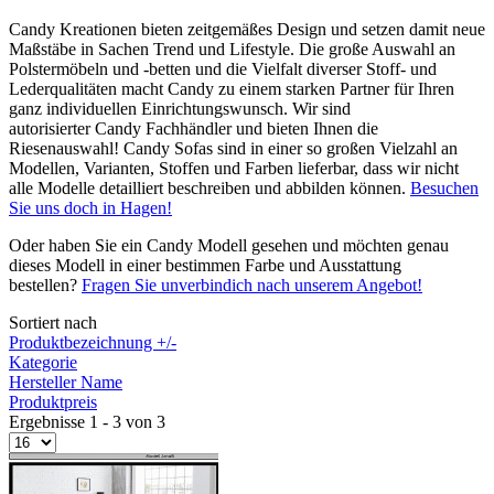
Candy Kreationen bieten zeitgemäßes Design und setzen damit neue
Maßstäbe in Sachen Trend und Lifestyle. Die große Auswahl an
Polstermöbeln und -betten und die Vielfalt diverser Stoff- und
Lederqualitäten macht Candy zu einem starken Partner für Ihren
ganz individuellen Einrichtungswunsch. Wir sind
autorisierter Candy Fachhändler und bieten Ihnen die
Riesenauswahl! Candy Sofas sind in einer so großen Vielzahl an
Modellen, Varianten, Stoffen und Farben lieferbar, dass wir nicht
alle Modelle detailliert beschreiben und abbilden können.
Besuchen
Sie uns doch in Hagen!
Oder haben Sie ein Candy Modell gesehen und möchten genau
dieses Modell in einer bestimmen Farbe und Ausstattung
bestellen?
Fragen Sie unverbindich nach unserem Angebot!
Sortiert nach
Produktbezeichnung +/-
Kategorie
Hersteller Name
Produktpreis
Ergebnisse 1 - 3 von 3