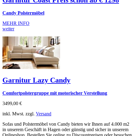
Candy Polstermöbel
MEHR INFO
weiter
Garnitur Lazy Candy
Comfortpolstergruppe mit motorischer Verstellung
3499,00 €
inkl. Mwst. zzgl.
Versand
Sofas und Polstermöbel von Candy bieten wir Ihnen auf 4.000 m2
in unserem Geschäft in Hagen oder günstig und sicher in unserem
Onlineshop. Bestellen Sie online zu Discountpreisen oder besuchen