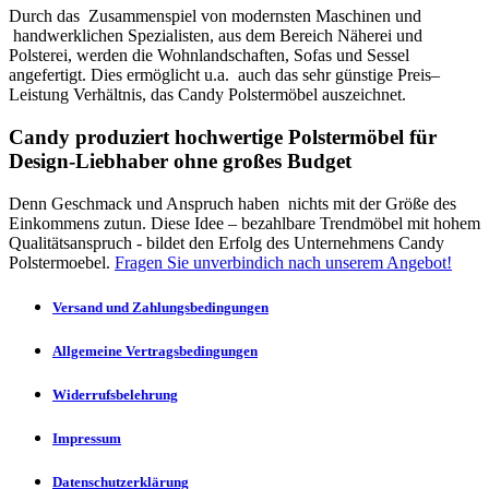
Durch das Zusammenspiel von modernsten Maschinen und
handwerklichen Spezialisten, aus dem Bereich Näherei und
Polsterei, werden die Wohnlandschaften, Sofas und Sessel
angefertigt. Dies ermöglicht u.a. auch das sehr günstige Preis–
Leistung Verhältnis, das Candy Polstermöbel auszeichnet.
Candy produziert hochwertige Polstermöbel für
Design-Liebhaber ohne großes Budget
Denn Geschmack und Anspruch haben nichts mit der Größe des
Einkommens zutun. Diese Idee – bezahlbare Trendmöbel mit hohem
Qualitätsanspruch - bildet den Erfolg des Unternehmens Candy
Polstermoebel.
Fragen Sie unverbindich nach unserem Angebot!
Versand und Zahlungsbedingungen
Allgemeine Vertragsbedingungen
Widerrufsbelehrung
Impressum
Datenschutzerklärung