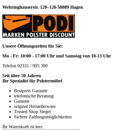
Wehringhauserstr. 120–126 58089 Hagen
Unsere Öffnungszeiten für Sie:
Mo - Fr: 10:00 - 17:00 Uhr und Samstag von 10-13 Uhr
Telefon 02331 / 905 390
Seit über 50 Jahren
Ihr Spezialist für Polstermöbel
Bestpreis Garantie
telefonische Beratung
Garantie
original Herstellerware
Trusted Shop Siegel
Sichere Zahlungsmöglichkeiten
Ihr Warenkorb ist leer.