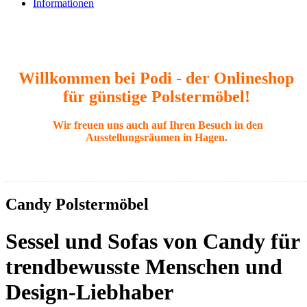
Informationen
Willkommen bei Podi - der Onlineshop
für günstige Polstermöbel!
Wir freuen uns auch auf Ihren Besuch in den
Ausstellungsräumen in Hagen.
Candy Polstermöbel
Sessel und Sofas von Candy für
trendbewusste Menschen und
Design-Liebhaber