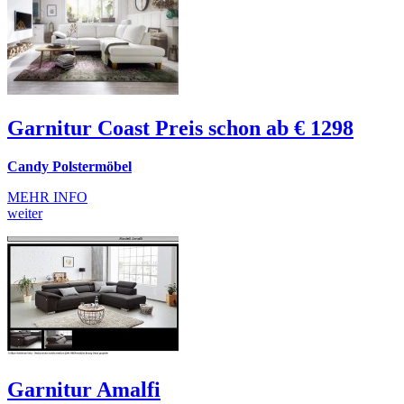
Garnitur Coast Preis schon ab € 1298
Candy Polstermöbel
MEHR INFO
weiter
Garnitur Amalfi