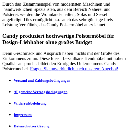
Durch das Zusammenspiel von modernsten Maschinen und
handwerklichen Spezialisten, aus dem Bereich Näherei und
Polsterei, werden die Wohnlandschaften, Sofas und Sessel
angefertigt. Dies ermöglicht u.a. auch das sehr günstige Preis–
Leistung Verhältnis, das Candy Polstermöbel auszeichnet.
Candy produziert hochwertige Polstermöbel für
Design-Liebhaber ohne großes Budget
Denn Geschmack und Anspruch haben nichts mit der Größe des
Einkommens zutun. Diese Idee – bezahlbare Trendmöbel mit hohem
Qualitätsanspruch - bildet den Erfolg des Unternehmens Candy
Polstermoebel.
Fragen Sie unverbindich nach unserem Angebot!
Versand und Zahlungsbedingungen
Allgemeine Vertragsbedingungen
Widerrufsbelehrung
Impressum
Datenschutzerklärung