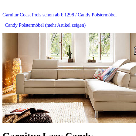
Garnitur Coast Preis schon ab € 1298 / Candy Polstermöbel
Candy Polstermöbel (mehr Artikel zeigen)