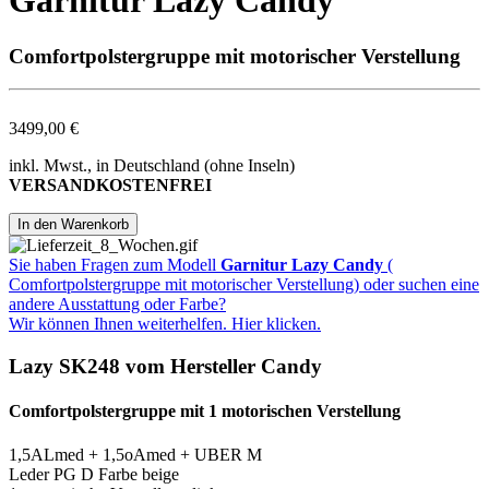
Garnitur Lazy Candy
Comfortpolstergruppe mit motorischer Verstellung
3499,00 €
inkl. Mwst., in Deutschland (ohne Inseln)
VERSANDKOSTENFREI
Sie haben Fragen zum Modell
Garnitur Lazy Candy
(
Comfortpolstergruppe mit motorischer Verstellung) oder suchen eine
andere Ausstattung oder Farbe?
Wir können Ihnen weiterhelfen. Hier klicken.
Lazy SK248 vom Hersteller Candy
Comfortpolstergruppe mit 1 motorischen Verstellung
1,5ALmed + 1,5oAmed + UBER M
Leder PG D Farbe beige