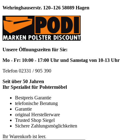
Wehringhauserstr. 120–126 58089 Hagen
Unsere Öffnungszeiten für Sie:
Mo - Fr: 10:00 - 17:00 Uhr und Samstag von 10-13 Uhr
Telefon 02331 / 905 390
Seit über 50 Jahren
Ihr Spezialist für Polstermöbel
Bestpreis Garantie
telefonische Beratung
Garantie
original Herstellerware
Trusted Shop Siegel
Sichere Zahlungsmöglichkeiten
Ihr Warenkorb ist leer.