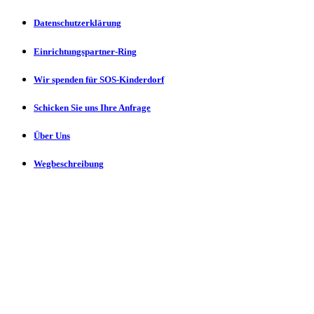
Datenschutzerklärung
Einrichtungspartner-Ring
Wir spenden für SOS-Kinderdorf
Schicken Sie uns Ihre Anfrage
Über Uns
Wegbeschreibung