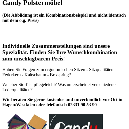
Candy Polstermöbel
(Die Abbildung ist ein Kombinationsbeispiel und nicht identisch
mit dem o.g. Preis)
Individuelle Zusammenstellungen sind unsere
Spezialität. Finden Sie Ihre Wunschkombination
zum unschlagbarem Preis!
Haben Sie Fragen zum ergonomischen Sitzen - Sitzqualitäten
Federkern - Kaltschaum - Boxspring?
Welcher Stoff ist pflegeleicht? Was unterscheidet verschiedene
Lederqualitäten?
Wir beraten Sie gerne kostenlos und unverbindlich vor Ort in
Hagen/Westfalen oder telefonisch 02331 90 53 90