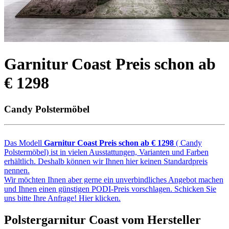
Garnitur Coast Preis schon ab
€ 1298
Candy Polstermöbel
Das Modell
Garnitur Coast Preis schon ab € 1298
( Candy
Polstermöbel) ist in vielen Ausstattungen, Varianten und Farben
erhältlich. Deshalb können wir Ihnen hier keinen Standardpreis
nennen.
Wir möchten Ihnen aber gerne ein unverbindliches Angebot machen
und Ihnen einen günstigen PODI-Preis vorschlagen. Schicken Sie
uns bitte Ihre Anfrage! Hier klicken.
Polstergarnitur Coast vom Hersteller