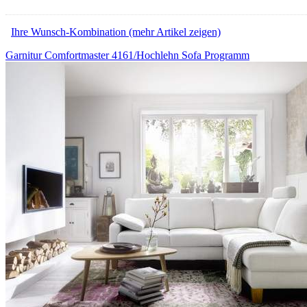
Ihre Wunsch-Kombination (mehr Artikel zeigen)
Garnitur Comfortmaster 4161/Hochlehn Sofa Programm