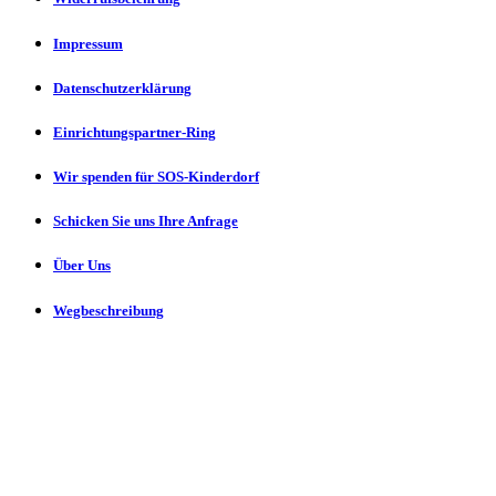
Impressum
Datenschutzerklärung
Einrichtungspartner-Ring
Wir spenden für SOS-Kinderdorf
Schicken Sie uns Ihre Anfrage
Über Uns
Wegbeschreibung