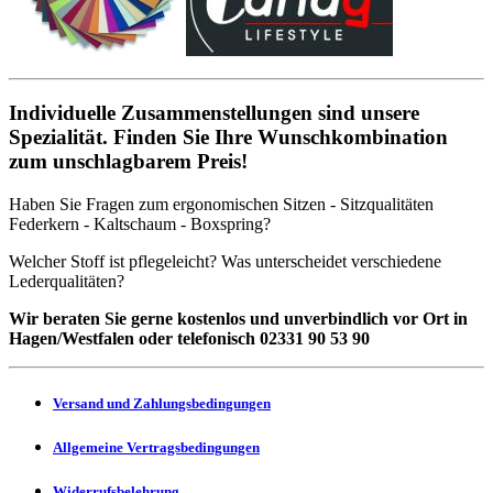
Individuelle Zusammenstellungen sind unsere
Spezialität. Finden Sie Ihre Wunschkombination
zum unschlagbarem Preis!
Haben Sie Fragen zum ergonomischen Sitzen - Sitzqualitäten
Federkern - Kaltschaum - Boxspring?
Welcher Stoff ist pflegeleicht? Was unterscheidet verschiedene
Lederqualitäten?
Wir beraten Sie gerne kostenlos und unverbindlich vor Ort in
Hagen/Westfalen oder telefonisch 02331 90 53 90
Versand und Zahlungsbedingungen
Allgemeine Vertragsbedingungen
Widerrufsbelehrung