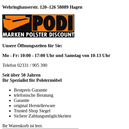
Wehringhauserstr. 120–126 58089 Hagen
Unsere Öffnungszeiten für Sie:
Mo - Fr: 10:00 - 17:00 Uhr und Samstag von 10-13 Uhr
Telefon 02331 / 905 390
Seit über 50 Jahren
Ihr Spezialist für Polstermöbel
Bestpreis Garantie
telefonische Beratung
Garantie
original Herstellerware
Trusted Shop Siegel
Sichere Zahlungsmöglichkeiten
Ihr Warenkorb ist leer.