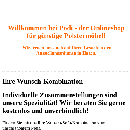
Willkommen bei Podi - der Onlineshop
für günstige Polstermöbel!
Wir freuen uns auch auf Ihren Besuch in den
Ausstellungsräumen in Hagen.
Ihre Wunsch-Kombination
Individuelle Zusammenstellungen sind
unsere Spezialität! Wir beraten Sie gerne
kostenlos und unverbindlich!
Finden Sie mit uns Ihre Wunsch-Sofa-Kombination zum
unschlagbarem Preis.