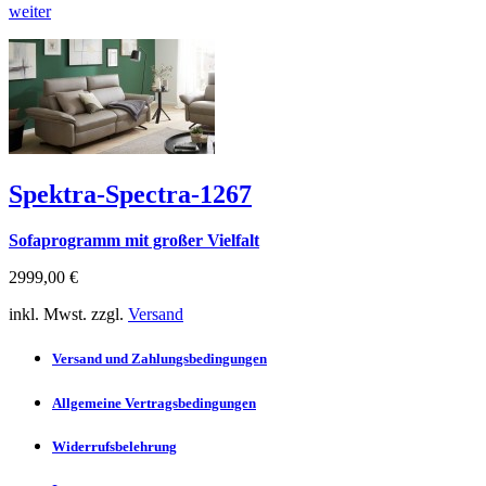
weiter
Spektra-Spectra-1267
Sofaprogramm mit großer Vielfalt
2999,00 €
inkl. Mwst. zzgl.
Versand
Versand und Zahlungsbedingungen
Allgemeine Vertragsbedingungen
Widerrufsbelehrung