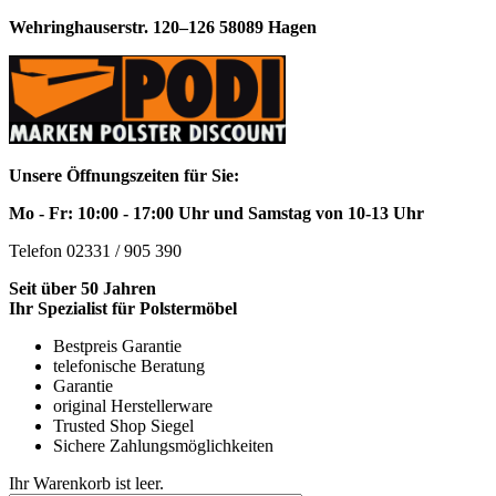
Wehringhauserstr. 120–126 58089 Hagen
Unsere Öffnungszeiten für Sie:
Mo - Fr: 10:00 - 17:00 Uhr und Samstag von 10-13 Uhr
Telefon 02331 / 905 390
Seit über 50 Jahren
Ihr Spezialist für Polstermöbel
Bestpreis Garantie
telefonische Beratung
Garantie
original Herstellerware
Trusted Shop Siegel
Sichere Zahlungsmöglichkeiten
Ihr Warenkorb ist leer.