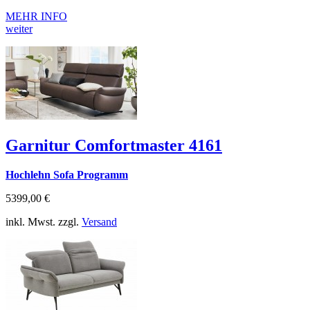
MEHR INFO
weiter
Garnitur Comfortmaster 4161
Hochlehn Sofa Programm
5399,00 €
inkl. Mwst. zzgl.
Versand