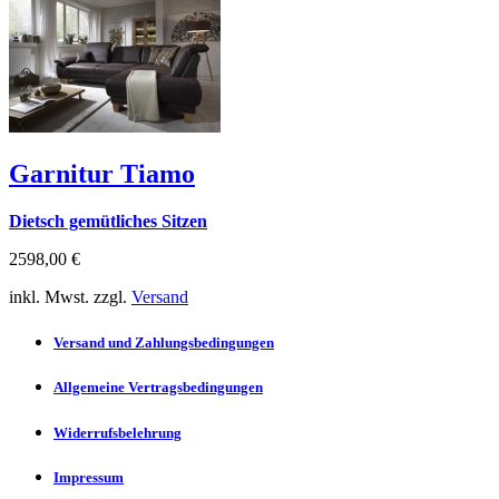
Garnitur Tiamo
Dietsch gemütliches Sitzen
2598,00 €
inkl. Mwst. zzgl.
Versand
Versand und Zahlungsbedingungen
Allgemeine Vertragsbedingungen
Widerrufsbelehrung
Impressum