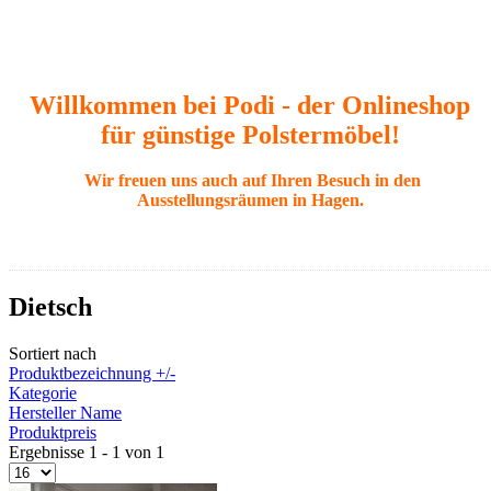
Willkommen bei Podi - der Onlineshop
für günstige Polstermöbel!
Wir freuen uns auch auf Ihren Besuch in den
Ausstellungsräumen in Hagen.
Dietsch
Sortiert nach
Produktbezeichnung +/-
Kategorie
Hersteller Name
Produktpreis
Ergebnisse 1 - 1 von 1