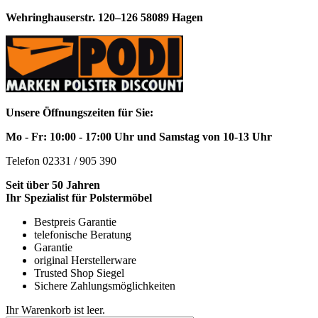
Wehringhauserstr. 120–126 58089 Hagen
Unsere Öffnungszeiten für Sie:
Mo - Fr: 10:00 - 17:00 Uhr und Samstag von 10-13 Uhr
Telefon 02331 / 905 390
Seit über 50 Jahren
Ihr Spezialist für Polstermöbel
Bestpreis Garantie
telefonische Beratung
Garantie
original Herstellerware
Trusted Shop Siegel
Sichere Zahlungsmöglichkeiten
Ihr Warenkorb ist leer.