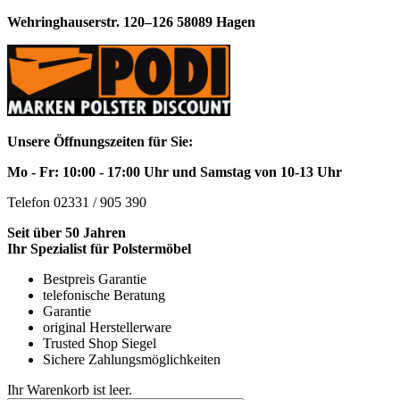
Wehringhauserstr. 120–126 58089 Hagen
Unsere Öffnungszeiten für Sie:
Mo - Fr: 10:00 - 17:00 Uhr und Samstag von 10-13 Uhr
Telefon 02331 / 905 390
Seit über 50 Jahren
Ihr Spezialist für Polstermöbel
Bestpreis Garantie
telefonische Beratung
Garantie
original Herstellerware
Trusted Shop Siegel
Sichere Zahlungsmöglichkeiten
Ihr Warenkorb ist leer.