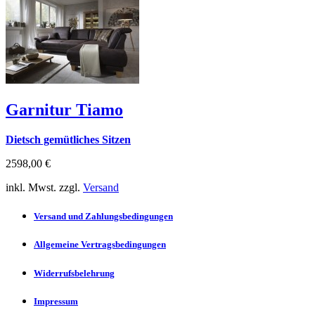
Garnitur Tiamo
Dietsch gemütliches Sitzen
2598,00 €
inkl. Mwst. zzgl.
Versand
Versand und Zahlungsbedingungen
Allgemeine Vertragsbedingungen
Widerrufsbelehrung
Impressum