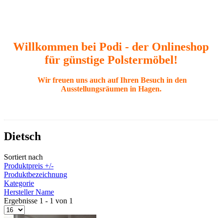
Willkommen bei Podi - der Onlineshop
für günstige Polstermöbel!
Wir freuen uns auch auf Ihren Besuch in den
Ausstellungsräumen in Hagen.
Dietsch
Sortiert nach
Produktpreis +/-
Produktbezeichnung
Kategorie
Hersteller Name
Ergebnisse 1 - 1 von 1