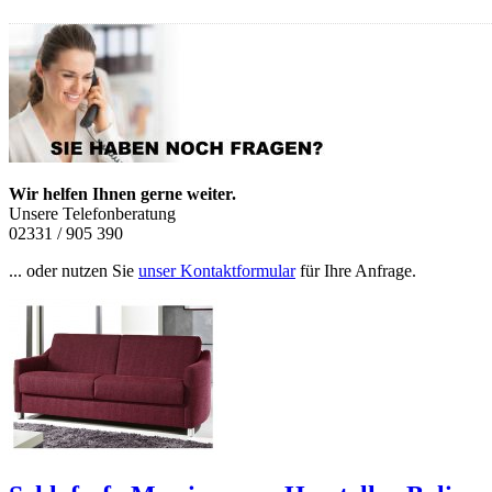
Wir helfen Ihnen gerne weiter.
Unsere Telefonberatung
02331 / 905 390
... oder nutzen Sie
unser Kontaktformular
für Ihre Anfrage.