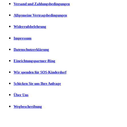
Versand und Zahlungsbedingungen
Allgemeine Vertragsbedingungen
Widerrufsbelehrung
Impressum
Datenschutzerklärung
Einrichtungspartner-Ring
Wir spenden für SOS-Kinderdorf
Schicken Sie uns Ihre Anfrage
Über Uns
Wegbeschreibung