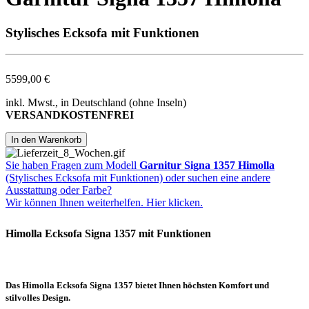
Stylisches Ecksofa mit Funktionen
5599,00 €
inkl. Mwst., in Deutschland (ohne Inseln)
VERSANDKOSTENFREI
Sie haben Fragen zum Modell
Garnitur Signa 1357 Himolla
(Stylisches Ecksofa mit Funktionen) oder suchen eine andere
Ausstattung oder Farbe?
Wir können Ihnen weiterhelfen. Hier klicken.
Himolla Ecksofa Signa 1357 mit Funktionen
Das Himolla Ecksofa Signa 1357 bietet Ihnen höchsten Komfort und
stilvolles Design.