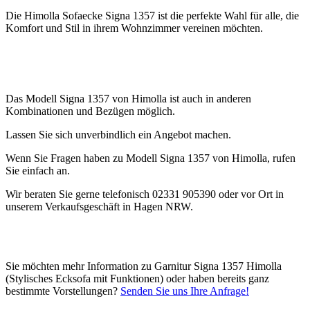
Die H
imolla Sofaecke Signa 1357 ist
die perfekte Wahl für alle, die
Komfort und Stil in ihrem Wohnzimmer vereinen möchten.
Das Modell Signa 1357 von Himolla ist auch in anderen
Kombinationen und Bezügen möglich.
Lassen Sie sich unverbindlich ein Angebot machen.
Wenn Sie Fragen haben zu Modell Signa 1357 von Himolla, rufen
Sie einfach an.
Wir beraten Sie gerne telefonisch 02331 905390 oder vor Ort in
unserem Verkaufsgeschäft in Hagen NRW.
Sie möchten mehr Information zu Garnitur Signa 1357 Himolla
(Stylisches Ecksofa mit Funktionen) oder haben bereits ganz
bestimmte Vorstellungen?
Senden Sie uns Ihre Anfrage!