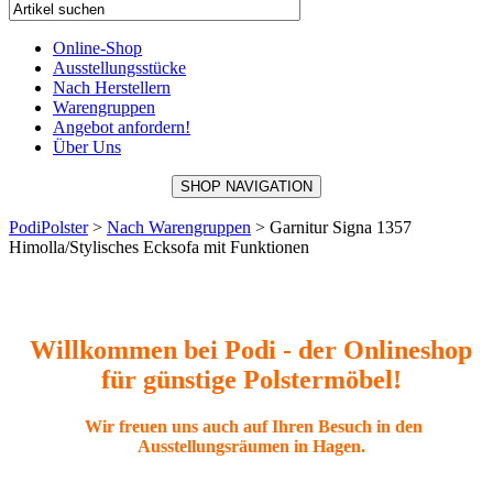
Online-Shop
Ausstellungsstücke
Nach Herstellern
Warengruppen
Angebot anfordern!
Über Uns
SHOP NAVIGATION
PodiPolster
>
Nach Warengruppen
>
Garnitur Signa 1357
Himolla/Stylisches Ecksofa mit Funktionen
Willkommen bei Podi - der Onlineshop
für günstige Polstermöbel!
Wir freuen uns auch auf Ihren Besuch in den
Ausstellungsräumen in Hagen.