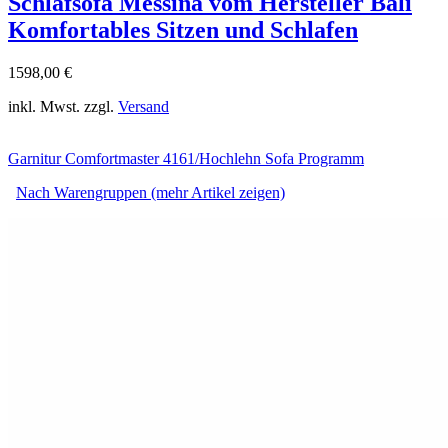
Schlafsofa Messina vom Hersteller Bali
Komfortables Sitzen und Schlafen
1598,00 €
inkl. Mwst. zzgl.
Versand
Garnitur Comfortmaster 4161/Hochlehn Sofa Programm
Nach Warengruppen (mehr Artikel zeigen)