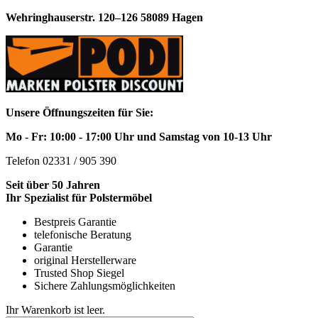
Wehringhauserstr. 120–126 58089 Hagen
Unsere Öffnungszeiten für Sie:
Mo - Fr: 10:00 - 17:00 Uhr und Samstag von 10-13 Uhr
Telefon 02331 / 905 390
Seit über 50 Jahren
Ihr Spezialist für Polstermöbel
Bestpreis Garantie
telefonische Beratung
Garantie
original Herstellerware
Trusted Shop Siegel
Sichere Zahlungsmöglichkeiten
Ihr Warenkorb ist leer.