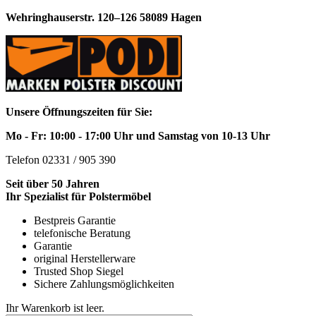
Wehringhauserstr. 120–126 58089 Hagen
Unsere Öffnungszeiten für Sie:
Mo - Fr: 10:00 - 17:00 Uhr und Samstag von 10-13 Uhr
Telefon 02331 / 905 390
Seit über 50 Jahren
Ihr Spezialist für Polstermöbel
Bestpreis Garantie
telefonische Beratung
Garantie
original Herstellerware
Trusted Shop Siegel
Sichere Zahlungsmöglichkeiten
Ihr Warenkorb ist leer.