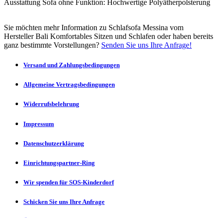
Ausstattung Sofa ohne Funktion: Hochwertige Polyätherpolsterung
Sie möchten mehr Information zu Schlafsofa Messina vom
Hersteller Bali Komfortables Sitzen und Schlafen oder haben bereits
ganz bestimmte Vorstellungen?
Senden Sie uns Ihre Anfrage!
Versand und Zahlungsbedingungen
Allgemeine Vertragsbedingungen
Widerrufsbelehrung
Impressum
Datenschutzerklärung
Einrichtungspartner-Ring
Wir spenden für SOS-Kinderdorf
Schicken Sie uns Ihre Anfrage