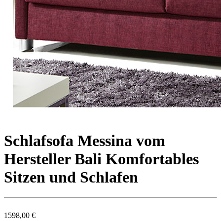
Schlafsofa Messina vom
Hersteller Bali Komfortables
Sitzen und Schlafen
1598,00 €