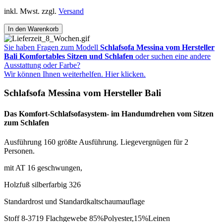
inkl. Mwst. zzgl.
Versand
Sie haben Fragen zum Modell
Schlafsofa Messina vom Hersteller
Bali Komfortables Sitzen und Schlafen
oder suchen eine andere
Ausstattung oder Farbe?
Wir können Ihnen weiterhelfen. Hier klicken.
Schlafsofa Messina vom Hersteller Bali
Das Komfort-Schlafsofasystem- im Handumdrehen vom Sitzen
zum Schlafen
Ausführung 160 größte Ausführung. Liegevergnügen für 2
Personen.
mit AT 16 geschwungen,
Holzfuß silberfarbig 326
Standardrost und Standardkaltschaumauflage
Stoff 8-3719 Flachgewebe 85%Polyester,15%Leinen