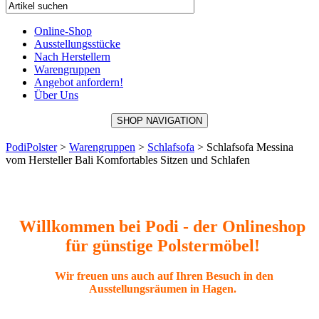
Online-Shop
Ausstellungsstücke
Nach Herstellern
Warengruppen
Angebot anfordern!
Über Uns
SHOP NAVIGATION
PodiPolster
>
Warengruppen
>
Schlafsofa
>
Schlafsofa Messina
vom Hersteller Bali Komfortables Sitzen und Schlafen
Willkommen bei Podi - der Onlineshop
für günstige Polstermöbel!
Wir freuen uns auch auf Ihren Besuch in den
Ausstellungsräumen in Hagen.