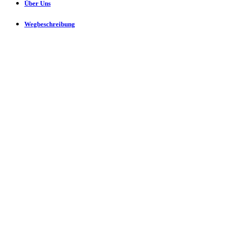
Über Uns
Wegbeschreibung