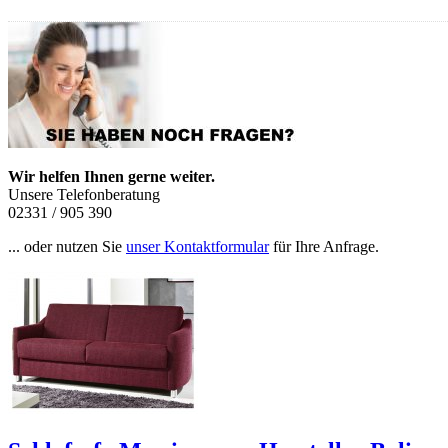
Wir helfen Ihnen gerne weiter.
Unsere Telefonberatung
02331 / 905 390
... oder nutzen Sie
unser Kontaktformular
für Ihre Anfrage.