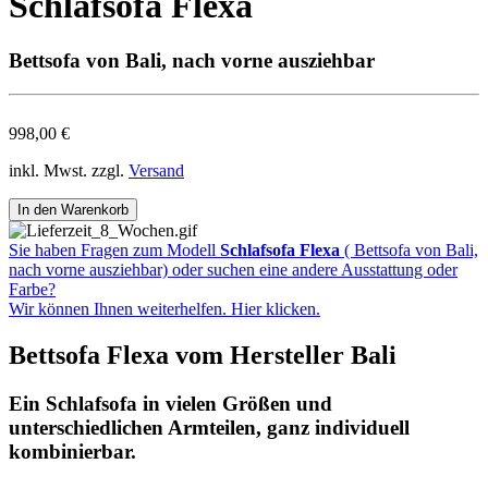
Schlafsofa Flexa
Bettsofa von Bali, nach vorne ausziehbar
998,00 €
inkl. Mwst. zzgl.
Versand
Sie haben Fragen zum Modell
Schlafsofa Flexa
( Bettsofa von Bali,
nach vorne ausziehbar) oder suchen eine andere Ausstattung oder
Farbe?
Wir können Ihnen weiterhelfen. Hier klicken.
Bettsofa Flexa vom Hersteller Bali
Ein Schlafsofa in vielen Größen und
unterschiedlichen Armteilen, ganz individuell
kombinierbar.