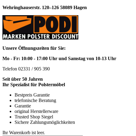
Wehringhauserstr. 120–126 58089 Hagen
Unsere Öffnungszeiten für Sie:
Mo - Fr: 10:00 - 17:00 Uhr und Samstag von 10-13 Uhr
Telefon 02331 / 905 390
Seit über 50 Jahren
Ihr Spezialist für Polstermöbel
Bestpreis Garantie
telefonische Beratung
Garantie
original Herstellerware
Trusted Shop Siegel
Sichere Zahlungsmöglichkeiten
Ihr Warenkorb ist leer.