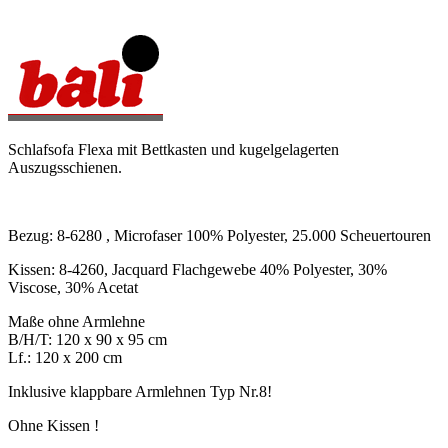
Schlafsofa Flexa mit Bettkasten und kugelgelagerten
Auszugsschienen.
Bezug: 8-6280 , Microfaser 100% Polyester, 25.000 Scheuertouren
Kissen: 8-4260, Jacquard Flachgewebe 40% Polyester, 30%
Viscose, 30% Acetat
Maße ohne Armlehne
B/H/T: 120 x 90 x 95 cm
Lf.: 120 x 200 cm
Inklusive klappbare Armlehnen Typ Nr.8!
Ohne Kissen !