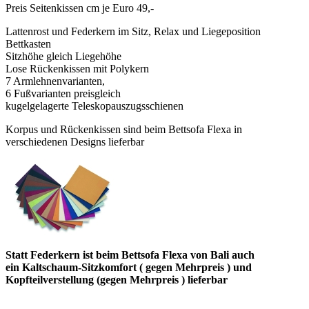
Preis Seitenkissen cm je Euro 49,-
Lattenrost und Federkern im Sitz, Relax und Liegeposition
Bettkasten
Sitzhöhe gleich Liegehöhe
Lose Rückenkissen mit Polykern
7 Armlehnenvarianten,
6 Fußvarianten preisgleich
kugelgelagerte Teleskopauszugsschienen
Korpus und Rückenkissen sind beim Bettsofa Flexa in
verschiedenen Designs lieferbar
Statt Federkern ist beim Bettsofa Flexa von Bali auch
ein Kaltschaum-Sitzkomfort ( gegen Mehrpreis ) und
Kopfteilverstellung (gegen Mehrpreis ) lieferbar