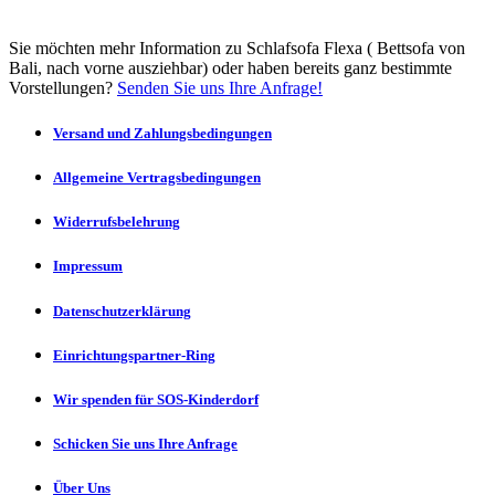
Sie möchten mehr Information zu Schlafsofa Flexa ( Bettsofa von
Bali, nach vorne ausziehbar) oder haben bereits ganz bestimmte
Vorstellungen?
Senden Sie uns Ihre Anfrage!
Versand und Zahlungsbedingungen
Allgemeine Vertragsbedingungen
Widerrufsbelehrung
Impressum
Datenschutzerklärung
Einrichtungspartner-Ring
Wir spenden für SOS-Kinderdorf
Schicken Sie uns Ihre Anfrage
Über Uns