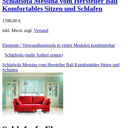
Schlafsofa Messina vom Hersteller Bali
Komfortables Sitzen und Schlafen
1598,00 €
inkl. Mwst. zzgl.
Versand
Elements / Verwandlungssofa in vielen Modulen kombinierbar
Schlafsofa (mehr Artikel zeigen)
Schlafsofa Messina vom Hersteller Bali Komfortables Sitzen und
Schlafen