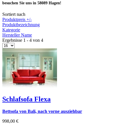
besuchen Sie uns in 58089 Hagen!
Sortiert nach
Produktpreis +/-
Produktbezeichnung
Kategorie
Hersteller Name
Ergebnisse 1 - 4 von 4
Schlafsofa Flexa
Bettsofa von Bali, nach vorne ausziehbar
998,00 €