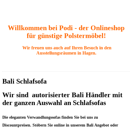
Willkommen bei Podi - der Onlineshop
für günstige Polstermöbel!
Wir freuen uns auch auf Ihren Besuch in den
Ausstellungsräumen in Hagen.
Bali Schlafsofa
Wir sind autorisierter Bali Händler mit
der ganzen Auswahl an Schlafsofas
Die eleganten Verwandlungssofas finden Sie bei uns zu
Discountpreisen. Stöbern Sie online in unserem Bali Angebot oder