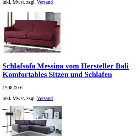
inkl. Mwst. zzgl.
Versand
Schlafsofa Messina vom Hersteller Bali
Komfortables Sitzen und Schlafen
1598,00 €
inkl. Mwst. zzgl.
Versand