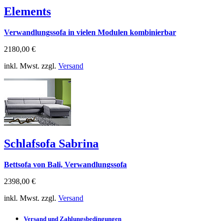
Elements
Verwandlungssofa in vielen Modulen kombinierbar
2180,00 €
inkl. Mwst. zzgl.
Versand
Schlafsofa Sabrina
Bettsofa von Bali, Verwandlungssofa
2398,00 €
inkl. Mwst. zzgl.
Versand
Versand und Zahlungsbedingungen