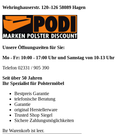
Wehringhauserstr. 120–126 58089 Hagen
Unsere Öffnungszeiten für Sie:
Mo - Fr: 10:00 - 17:00 Uhr und Samstag von 10-13 Uhr
Telefon 02331 / 905 390
Seit über 50 Jahren
Ihr Spezialist für Polstermöbel
Bestpreis Garantie
telefonische Beratung
Garantie
original Herstellerware
Trusted Shop Siegel
Sichere Zahlungsmöglichkeiten
Ihr Warenkorb ist leer.