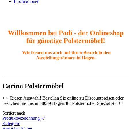
Informationen
Willkommen bei Podi - der Onlineshop
für günstige Polstermöbel!
Wir freuen uns auch auf Ihren Besuch in den
Ausstellungsräumen in Hagen.
Carina Polstermöbel
+++Riesen Auswahl! Bestellen Sie online zu Discountpreisen oder
besuchen Sie uns in 58089 Hagen!Ihr Polstermöbel-Spezialist!+++
Sortiert nach
Produktbezeichnung +/-
Kategorie
Hersteller Name