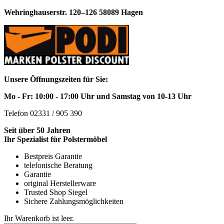
Wehringhauserstr. 120–126 58089 Hagen
Unsere Öffnungszeiten für Sie:
Mo - Fr: 10:00 - 17:00 Uhr und Samstag von 10-13 Uhr
Telefon 02331 / 905 390
Seit über 50 Jahren
Ihr Spezialist für Polstermöbel
Bestpreis Garantie
telefonische Beratung
Garantie
original Herstellerware
Trusted Shop Siegel
Sichere Zahlungsmöglichkeiten
Ihr Warenkorb ist leer.