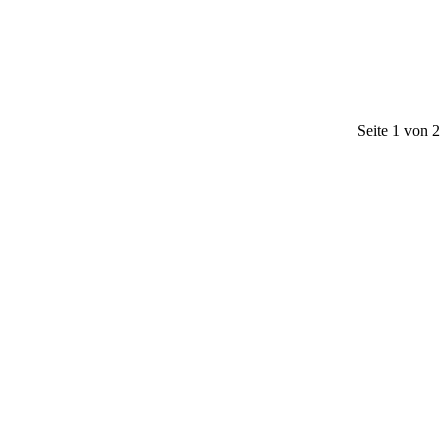
Seite 1 von 2