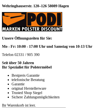
Wehringhauserstr. 120–126 58089 Hagen
Unsere Öffnungszeiten für Sie:
Mo - Fr: 10:00 - 17:00 Uhr und Samstag von 10-13 Uhr
Telefon 02331 / 905 390
Seit über 50 Jahren
Ihr Spezialist für Polstermöbel
Bestpreis Garantie
telefonische Beratung
Garantie
original Herstellerware
Trusted Shop Siegel
Sichere Zahlungsmöglichkeiten
Ihr Warenkorb ist leer.