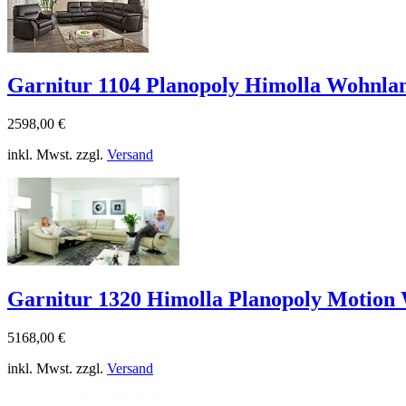
Garnitur 1104 Planopoly Himolla Wohnlan
2598,00 €
inkl. Mwst. zzgl.
Versand
Garnitur 1320 Himolla Planopoly Motion 
5168,00 €
inkl. Mwst. zzgl.
Versand