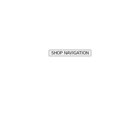
SHOP NAVIGATION