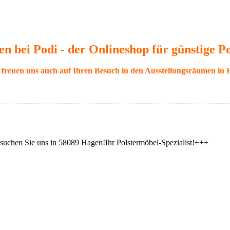
 bei Podi - der Onlineshop für günstige P
freuen uns auch auf Ihren Besuch in den Ausstellungsräumen in 
suchen Sie uns in 58089 Hagen!Ihr Polstermöbel-Spezialist!+++