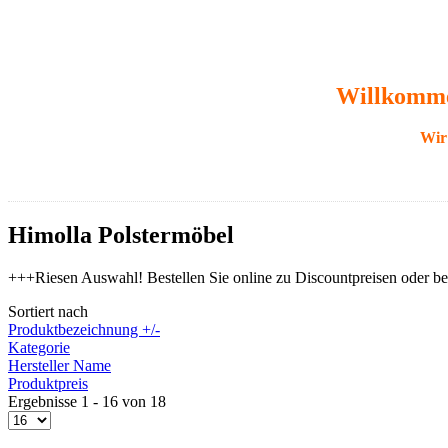
Willkommen
Wir 
Himolla Polstermöbel
+++Riesen Auswahl! Bestellen Sie online zu Discountpreisen oder be
Sortiert nach
Produktbezeichnung +/-
Kategorie
Hersteller Name
Produktpreis
Ergebnisse 1 - 16 von 18