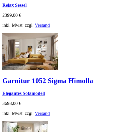
Relax Sessel
2399,00 €
inkl. Mwst. zzgl.
Versand
Garnitur 1052 Sigma Himolla
Elegantes Sofamodell
3698,00 €
inkl. Mwst. zzgl.
Versand