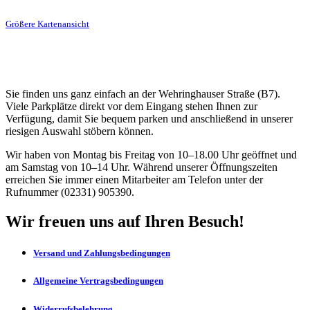
Größere Kartenansicht
Sie finden uns ganz einfach an der Wehringhauser Straße (B7).
Viele Parkplätze direkt vor dem Eingang stehen Ihnen zur
Verfügung, damit Sie bequem parken und anschließend in unserer
riesigen Auswahl stöbern können.
Wir haben von Montag bis Freitag von 10–18.00 Uhr geöffnet und
am Samstag von 10–14 Uhr. Während unserer Öffnungszeiten
erreichen Sie immer einen Mitarbeiter am Telefon unter der
Rufnummer (02331) 905390.
Wir freuen uns auf Ihren Besuch!
Versand und Zahlungsbedingungen
Allgemeine Vertragsbedingungen
Widerrufsbelehrung