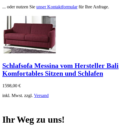
... oder nutzen Sie
unser Kontaktformular
für Ihre Anfrage.
Schlafsofa Messina vom Hersteller Bali
Komfortables Sitzen und Schlafen
1598,00 €
inkl. Mwst. zzgl.
Versand
Ihr Weg zu uns!