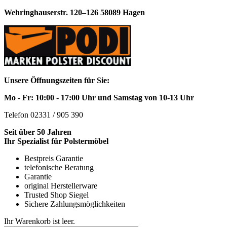
Wehringhauserstr. 120–126 58089 Hagen
Unsere Öffnungszeiten für Sie:
Mo - Fr: 10:00 - 17:00 Uhr und Samstag von 10-13 Uhr
Telefon 02331 / 905 390
Seit über 50 Jahren
Ihr Spezialist für Polstermöbel
Bestpreis Garantie
telefonische Beratung
Garantie
original Herstellerware
Trusted Shop Siegel
Sichere Zahlungsmöglichkeiten
Ihr Warenkorb ist leer.