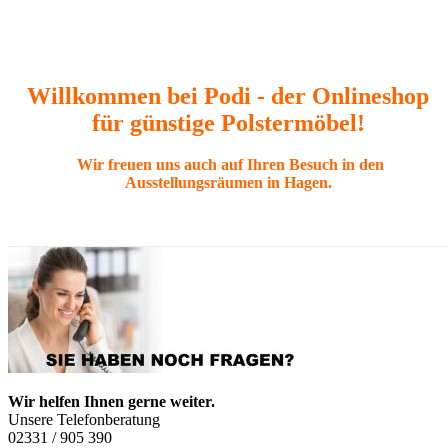
Willkommen bei Podi - der Onlineshop
für günstige Polstermöbel!
Wir freuen uns auch auf Ihren Besuch in den
Ausstellungsräumen in Hagen.
Wir helfen Ihnen gerne weiter.
Unsere Telefonberatung
02331 / 905 390