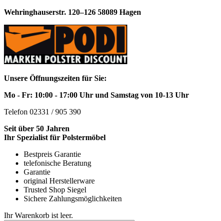
Wehringhauserstr. 120–126 58089 Hagen
Unsere Öffnungszeiten für Sie:
Mo - Fr: 10:00 - 17:00 Uhr und Samstag von 10-13 Uhr
Telefon 02331 / 905 390
Seit über 50 Jahren
Ihr Spezialist für Polstermöbel
Bestpreis Garantie
telefonische Beratung
Garantie
original Herstellerware
Trusted Shop Siegel
Sichere Zahlungsmöglichkeiten
Ihr Warenkorb ist leer.