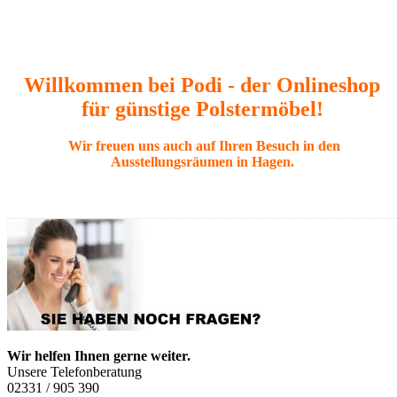
Willkommen bei Podi - der Onlineshop
für günstige Polstermöbel!
Wir freuen uns auch auf Ihren Besuch in den
Ausstellungsräumen in Hagen.
Wir helfen Ihnen gerne weiter.
Unsere Telefonberatung
02331 / 905 390