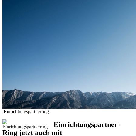
Einrichtungspartner
Einrichtungspartner-
Ring jetzt auch mit