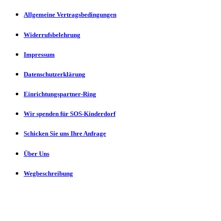
Allgemeine Vertragsbedingungen
Widerrufsbelehrung
Impressum
Datenschutzerklärung
Einrichtungspartner-Ring
Wir spenden für SOS-Kinderdorf
Schicken Sie uns Ihre Anfrage
Über Uns
Wegbeschreibung