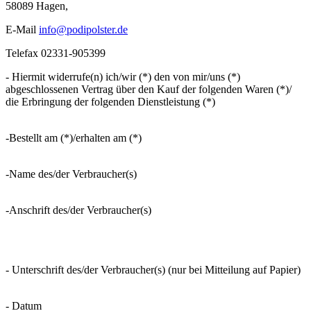
58089 Hagen,
E-Mail
info@podipolster.de
Telefax 02331-905399
- Hiermit widerrufe(n) ich/wir (*) den von mir/uns (*)
abgeschlossenen Vertrag über den Kauf der folgenden Waren (*)/
die Erbringung der folgenden Dienstleistung (*)
-Bestellt am (*)/erhalten am (*)
-Name des/der Verbraucher(s)
-Anschrift des/der Verbraucher(s)
- Unterschrift des/der Verbraucher(s) (nur bei Mitteilung auf Papier)
- Datum