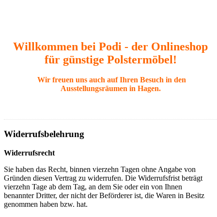
Willkommen bei Podi - der Onlineshop
für günstige Polstermöbel!
Wir freuen uns auch auf Ihren Besuch in den
Ausstellungsräumen in Hagen.
Widerrufsbelehrung
Widerrufsrecht
Sie haben das Recht, binnen vierzehn Tagen ohne Angabe von
Gründen diesen Vertrag zu widerrufen. Die Widerrufsfrist beträgt
vierzehn Tage ab dem Tag, an dem Sie oder ein von Ihnen
benannter Dritter, der nicht der Beförderer ist, die Waren in Besitz
genommen haben bzw. hat.