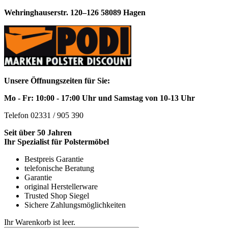
Wehringhauserstr. 120–126 58089 Hagen
Unsere Öffnungszeiten für Sie:
Mo - Fr: 10:00 - 17:00 Uhr und Samstag von 10-13 Uhr
Telefon 02331 / 905 390
Seit über 50 Jahren
Ihr Spezialist für Polstermöbel
Bestpreis Garantie
telefonische Beratung
Garantie
original Herstellerware
Trusted Shop Siegel
Sichere Zahlungsmöglichkeiten
Ihr Warenkorb ist leer.