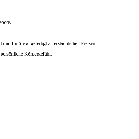
ebote.
und für Sie angefertigt zu erstaunlichen Preisen!
 persönliche Körpergefühl.