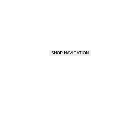
SHOP NAVIGATION