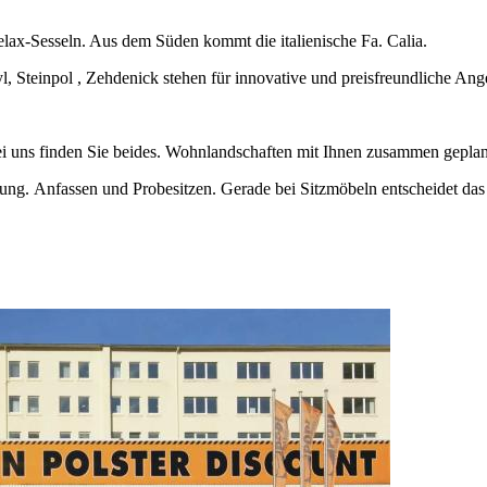
Relax-Sesseln. Aus dem Süden kommt die italienische Fa. Calia.
 Steinpol , Zehdenick stehen für innovative und preisfreundliche Ang
i uns finden Sie beides. Wohnlandschaften mit Ihnen zusammen geplant 
ung. Anfassen und Probesitzen. Gerade bei Sitzmöbeln entscheidet das