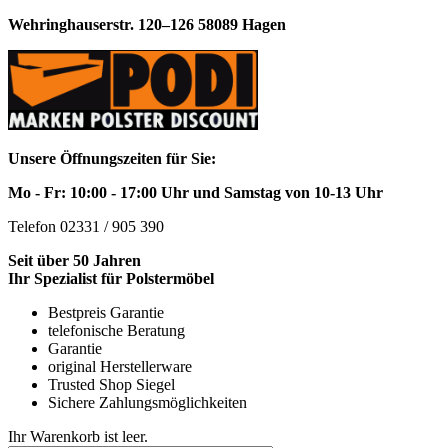
Wehringhauserstr. 120–126 58089 Hagen
Unsere Öffnungszeiten für Sie:
Mo - Fr: 10:00 - 17:00 Uhr und Samstag von 10-13 Uhr
Telefon 02331 / 905 390
Seit über 50 Jahren
Ihr Spezialist für Polstermöbel
Bestpreis Garantie
telefonische Beratung
Garantie
original Herstellerware
Trusted Shop Siegel
Sichere Zahlungsmöglichkeiten
Ihr Warenkorb ist leer.