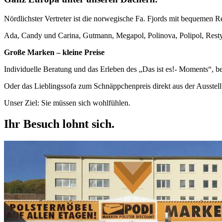
Nördlichster Vertreter ist die norwegische Fa. Fjords mit bequemen 
Ada, Candy und Carina, Gutmann, Megapol, Polinova, Polipol, Restyl,
Große Marken – kleine Preise
Individuelle Beratung und das Erleben des „Das ist es!- Moments“, be
Oder das Lieblingssofa zum Schnäppchenpreis direkt aus der Ausstell
Unser Ziel: Sie müssen sich wohlfühlen.
Ihr Besuch lohnt sich.